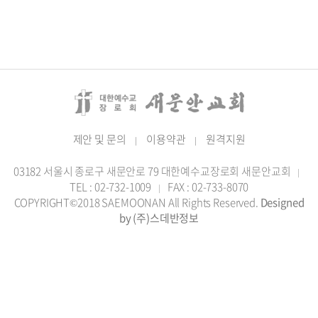
제안 및 문의
이용약관
원격지원
|
|
03182 서울시 종로구 새문안로 79 대한예수교장로회 새문안교회
|
TEL : 02-732-1009
FAX : 02-733-8070
|
COPYRIGHT©2018 SAEMOONAN All Rights Reserved.
Designed
by (주)스데반정보