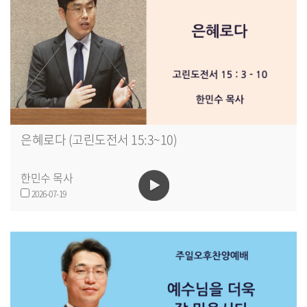
은혜로다 (고린도전서 15:3~10)
한민수 목사
2026-07-19