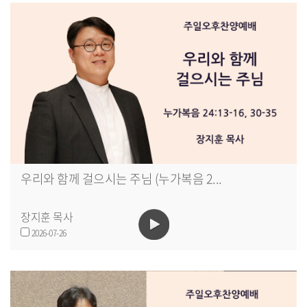
우리와 함께 걸으시는 주님 (누가복음 2...
장지훈 목사
2026-07-26