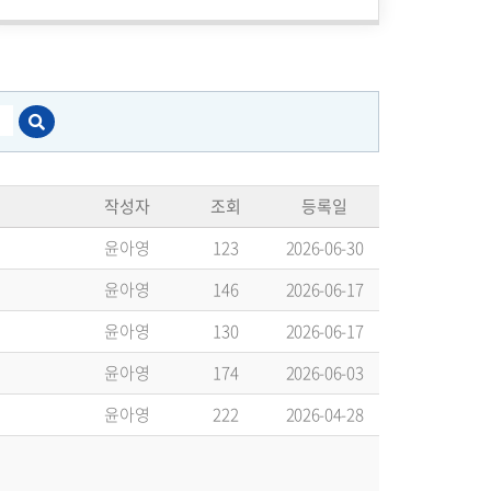
작성자
조회
등록일
윤아영
123
2026-06-30
윤아영
146
2026-06-17
윤아영
130
2026-06-17
윤아영
174
2026-06-03
윤아영
222
2026-04-28