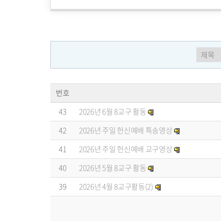
번호
43
2026년 6월 8교구 활동
42
2026년 주일 헌신예배 특송영상
41
2026년 주일 헌신예배 교구영상
40
2026년 5월 8교구 활동
39
2026년 4월 8교구활동(2)