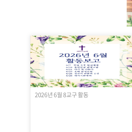
2026년 6월 8교구 활동