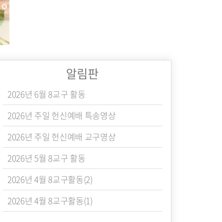
알림판
2026년 6월 8교구 활동
2026년 주일 헌신예배 특송영상
2026년 주일 헌신예배 교구영상
2026년 5월 8교구 활동
2026년 4월 8교구활동(2)
2026년 4월 8교구활동(1)