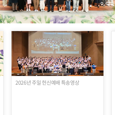
2026년 주일 헌신예배 특송영상