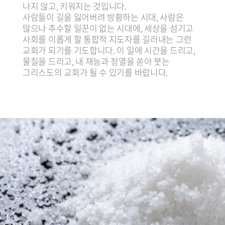
나지 않고, 키워지는 것입니다.
사람들이 길을 잃어버려 방황하는 시대, 사람은
많으나 추수할 일꾼이 없는 시대에, 세상을 섬기고
사회를 이롭게 할 통합적 지도자를 길러내는 그런
교회가 되기를 기도합니다. 이 일에 시간을 드리고,
물질을 드리고, 내 재능과 정열을 쏟아 붓는
그리스도의 교회가 될 수 있기를 바랍니다.