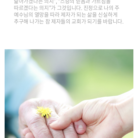
닮아가겠다는 의지”, “스승의 믿음과 가르침을
따르겠다는 의지”가 그것입니다. 진정으로 나의 주
예수님의 열망을 따라 제자가 되는 삶을 신실하게
추구해 나가는 참 제자들의 교회가 되기를 바랍니다.