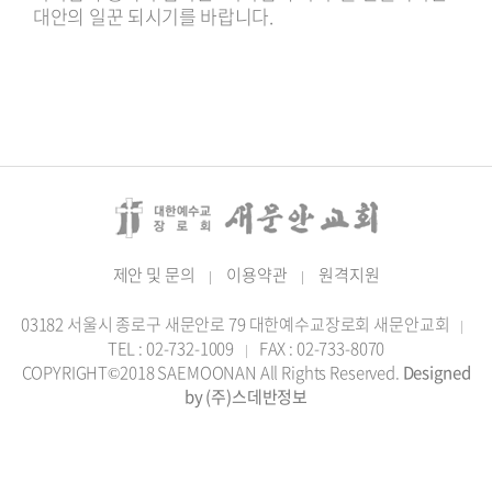
대안의 일꾼 되시기를 바랍니다.
제안 및 문의
이용약관
원격지원
|
|
03182 서울시 종로구 새문안로 79 대한예수교장로회 새문안교회
|
TEL : 02-732-1009
FAX : 02-733-8070
|
COPYRIGHT©2018 SAEMOONAN All Rights Reserved.
Designed
by (주)스데반정보