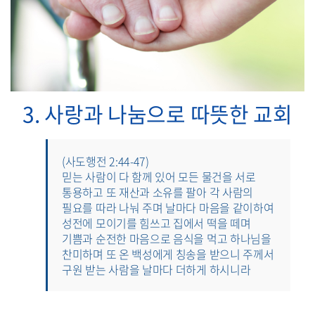
3. 사랑과 나눔으로 따뜻한 교회
(사도행전 2:44-47)
믿는 사람이 다 함께 있어 모든 물건을 서로
통용하고 또 재산과 소유를 팔아 각 사람의
필요를 따라 나눠 주며 날마다 마음을 같이하여
성전에 모이기를 힘쓰고 집에서 떡을 떼며
기쁨과 순전한 마음으로 음식을 먹고 하나님을
찬미하며 또 온 백성에게 칭송을 받으니 주께서
구원 받는 사람을 날마다 더하게 하시니라