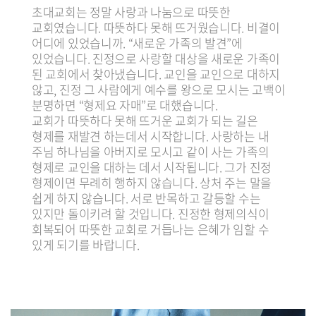
초대교회는 정말 사랑과 나눔으로 따뜻한
교회였습니다. 따뜻하다 못해 뜨거웠습니다. 비결이
어디에 있었습니까. “새로운 가족의 발견”에
있었습니다. 진정으로 사랑할 대상을 새로운 가족이
된 교회에서 찾아냈습니다. 교인을 교인으로 대하지
않고, 진정 그 사람에게 예수를 왕으로 모시는 고백이
분명하면 “형제요 자매”로 대했습니다.
교회가 따뜻하다 못해 뜨거운 교회가 되는 길은
형제를 재발견 하는데서 시작합니다. 사랑하는 내
주님 하나님을 아버지로 모시고 같이 사는 가족의
형제로 교인을 대하는 데서 시작됩니다. 그가 진정
형제이면 무례히 행하지 않습니다. 상처 주는 말을
쉽게 하지 않습니다. 서로 반목하고 갈등할 수는
있지만 돌이키려 할 것입니다. 진정한 형제의식이
회복되어 따뜻한 교회로 거듭나는 은혜가 임할 수
있게 되기를 바랍니다.