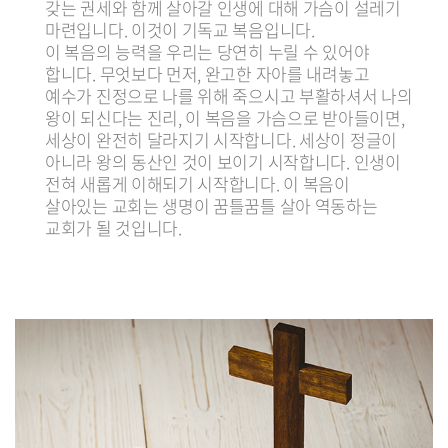
갖는 권세와 함께 살아갈 인생에 대해 가슴이 설레기
마련입니다. 이것이 기독교 복음입니다.
이 복음의 능력을 우리는 당연히 누릴 수 있어야
합니다. 무엇보다 먼저, 완고한 자아를 내려놓고
예수가 진정으로 나를 위해 죽으시고 부활하셔서 나의
왕이 되신다는 진리, 이 복음을 가슴으로 받아들이면,
세상이 완전히 달라지기 시작합니다. 세상이 정글이
아니라 왕의 동산인 것이 보이기 시작합니다. 인생이
전혀 새롭게 이해되기 시작합니다. 이 복음이
살아있는 교회는 생명이 꿈틀꿈틀 살아 역동하는
교회가 될 것입니다.