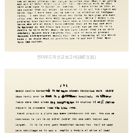
언더우드의 선교 보고서(1887.9.30.)