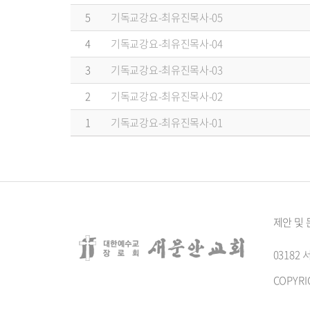
5
기독교강요-최유진목사-05
4
기독교강요-최유진목사-04
3
기독교강요-최유진목사-03
2
기독교강요-최유진목사-02
1
기독교강요-최유진목사-01
제안 및
0318
COPYRI