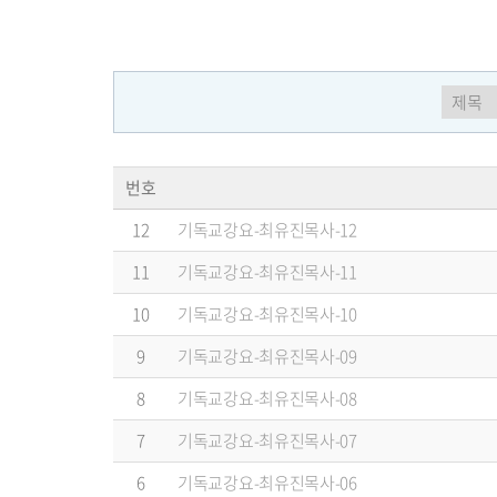
번호
12
기독교강요-최유진목사-12
11
기독교강요-최유진목사-11
10
기독교강요-최유진목사-10
9
기독교강요-최유진목사-09
8
기독교강요-최유진목사-08
7
기독교강요-최유진목사-07
6
기독교강요-최유진목사-06