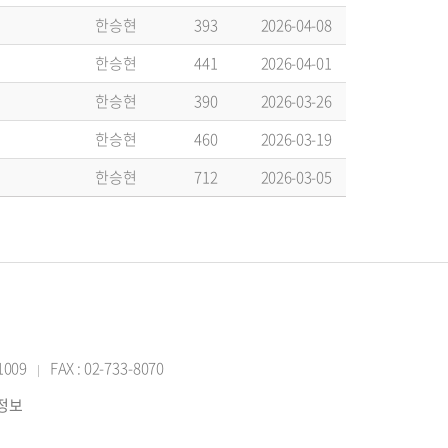
한승현
393
2026-04-08
한승현
441
2026-04-01
한승현
390
2026-03-26
한승현
460
2026-03-19
한승현
712
2026-03-05
-1009
FAX : 02-733-8070
|
반정보