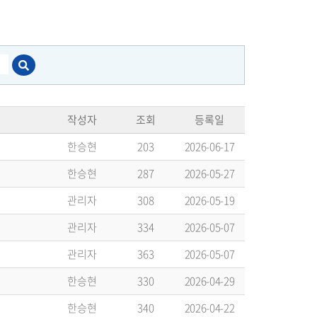
작성자
조회
등록일
한승현
203
2026-06-17
한승현
287
2026-05-27
관리자
308
2026-05-19
관리자
334
2026-05-07
관리자
363
2026-05-07
한승현
330
2026-04-29
한승현
340
2026-04-22