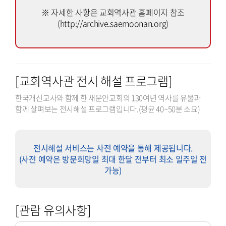
※ 자세한 사항은 교회역사관 홈페이지 참조
(http://archive.saemoonan.org)
[교회역사관 전시 해설 프로그램]
한국개신교사와 함께 한 새문안교회의 130여년 역사를 유물과
함께 살펴보는 전시해설 프로그램입니다.(평균 40~50분 소요)
전시해설 서비스는 사전 예약을 통해 제공됩니다.
(사전 예약은 방문희망일 최대 한달 전부터 최소 일주일 전
가능)
[관람 유의사항]