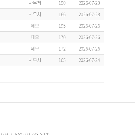
사무처
190
2026-07-29
사무처
166
2026-07-28
데모
195
2026-07-26
데모
170
2026-07-26
데모
172
2026-07-26
사무처
165
2026-07-24
-1009
FAX : 02-733-8070
|