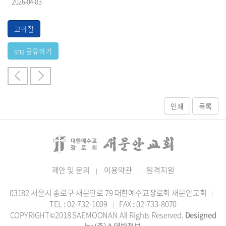
2026-04-03
제안 및 문의
이용약관
원격지원
|
|
03182 서울시 종로구 새문안로 79 대한예수교장로회 새문안교회
|
TEL : 02-732-1009
FAX : 02-733-8070
|
COPYRIGHT©2018 SAEMOONAN All Rights Reserved.
Designed
by (주)스데반정보