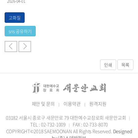
2026-04-01
제안 및 문의
이용약관
원격지원
|
|
03182 서울시 종로구 새문안로 79 대한예수교장로회 새문안교회
|
TEL : 02-732-1009
FAX : 02-733-8070
|
COPYRIGHT©2018 SAEMOONAN All Rights Reserved.
Designed
by (주)스데반정보