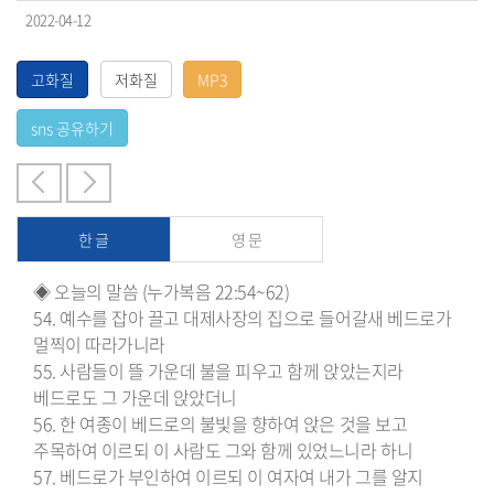
2022-04-12
한 글
영 문
◈ 오늘의 말씀 (누가복음 22:54~62)
54. 예수를 잡아 끌고 대제사장의 집으로 들어갈새 베드로가
멀찍이 따라가니라
55. 사람들이 뜰 가운데 불을 피우고 함께 앉았는지라
베드로도 그 가운데 앉았더니
56. 한 여종이 베드로의 불빛을 향하여 앉은 것을 보고
주목하여 이르되 이 사람도 그와 함께 있었느니라 하니
57. 베드로가 부인하여 이르되 이 여자여 내가 그를 알지