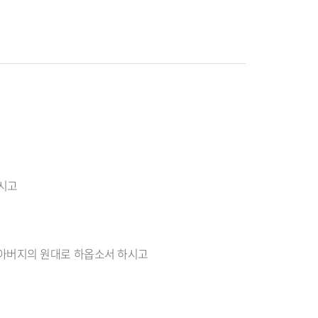
하시고
 아버지의 원대로 하옵소서 하시고