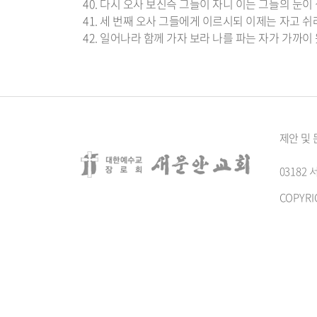
40. 다시 오사 보신즉 그들이 자니 이는 그들의 눈
41. 세 번째 오사 그들에게 이르시되 이제는 자고 
42. 일어나라 함께 가자 보라 나를 파는 자가 가까
제안 및
0318
COPYRI