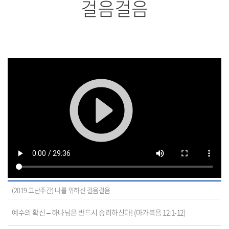
걸음걸음
(2019 고난주간) 나를 위하신 걸음걸음
예수의 확신 – 하나님은 반드시 승리하신다! (마가복음 12:1-12)