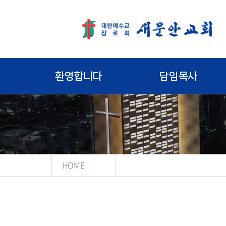
환영합니다
담임목사
HOME