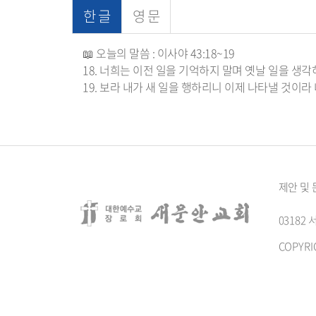
한 글
영 문
📖 오늘의 말씀 : 이사야 43:18~19
18. 너희는 이전 일을 기억하지 말며 옛날 일을 생
19. 보라 내가 새 일을 행하리니 이제 나타낼 것이
제안 및
0318
COPYRI