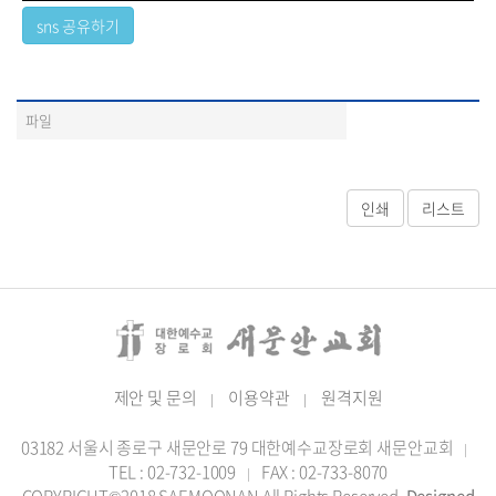
파일
제안 및 문의
이용약관
원격지원
|
|
03182 서울시 종로구 새문안로 79 대한예수교장로회 새문안교회
|
TEL : 02-732-1009
FAX : 02-733-8070
|
COPYRIGHT©2018 SAEMOONAN All Rights Reserved.
Designed