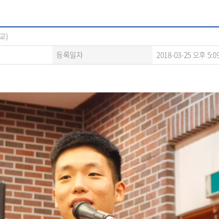
교)
등록일자
2018-03-25 오후 5:0