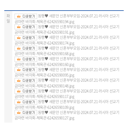
파
동행♥ 새문안 신혼부부모임-2024.07.21 러시아 선교기
일
금마련 바자회-체육관-62426590194.jpg
동행♥ 새문안 신혼부부모임-2024.07.21 러시아 선교기
금마련 바자회-체육관-62426590191.jpg
동행♥ 새문안 신혼부부모임-2024.07.21 러시아 선교기
금마련 바자회-체육관-62426590174.jpg
동행♥ 새문안 신혼부부모임-2024.07.21 러시아 선교기
금마련 바자회-체육관-62426590168.jpg
동행♥ 새문안 신혼부부모임-2024.07.21 러시아 선교기
금마련 바자회-체육관-62426590160.jpg
동행♥ 새문안 신혼부부모임-2024.07.21 러시아 선교기
금마련 바자회-체육관-62426590095.jpg
동행♥ 새문안 신혼부부모임-2024.07.21 러시아 선교기
금마련 바자회-체육관-62426590148.jpg
동행♥ 새문안 신혼부부모임-2024.07.21 러시아 선교기
금마련 바자회-체육관-62426590117.jpg
동행♥ 새문안 신혼부부모임-2024.07.21 러시아 선교기
금마련 바자회-체육관-62426590109.jpg
동행♥ 새문안 신혼부부모임-2024.07.21 러시아 선교기
금마련 바자회-체육관-62426590127.jpg