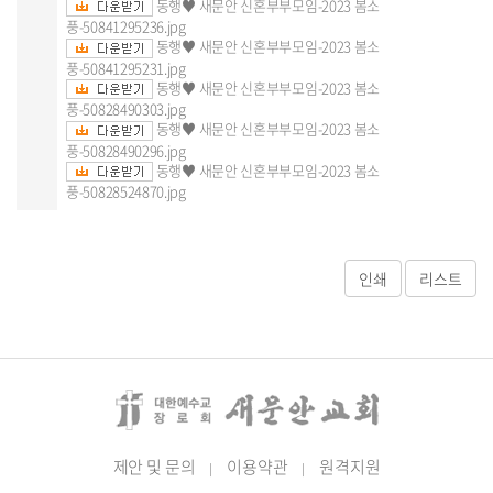
동행♥ 새문안 신혼부부모임-2023 봄소
풍-50841295236.jpg
동행♥ 새문안 신혼부부모임-2023 봄소
풍-50841295231.jpg
동행♥ 새문안 신혼부부모임-2023 봄소
풍-50828490303.jpg
동행♥ 새문안 신혼부부모임-2023 봄소
풍-50828490296.jpg
동행♥ 새문안 신혼부부모임-2023 봄소
풍-50828524870.jpg
제안 및 문의
이용약관
원격지원
|
|