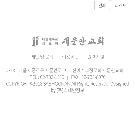
제안 및 문의
이용약관
원격지원
|
|
03182 서울시 종로구 새문안로 79 대한예수교장로회 새문안교회
|
TEL : 02-732-1009
FAX : 02-733-8070
|
COPYRIGHT©2018 SAEMOONAN All Rights Reserved.
Designed
by (주)스데반정보