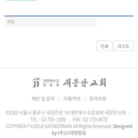
파일
제안 및 문의
이용약관
원격지원
|
|
03182 서울시 종로구 새문안로 79 대한예수교장로회 새문안교회
|
TEL : 02-732-1009
FAX : 02-733-8070
|
COPYRIGHT©2018 SAEMOONAN All Rights Reserved.
Designed
by (주)스데반정보