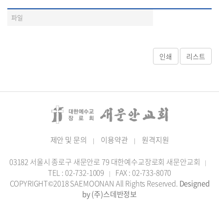
파일
제안 및 문의
이용약관
원격지원
|
|
03182 서울시 종로구 새문안로 79 대한예수교장로회 새문안교회
|
TEL : 02-732-1009
FAX : 02-733-8070
|
COPYRIGHT©2018 SAEMOONAN All Rights Reserved.
Designed
by (주)스데반정보