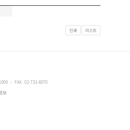
-1009
FAX : 02-733-8070
|
반정보