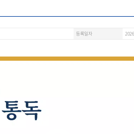
등록일자
2026