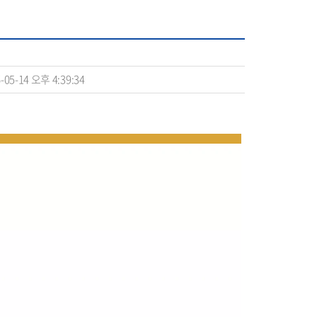
-05-14 오후 4:39:34